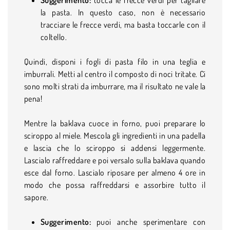
la pasta. In questo caso, non è necessario
tracciare le frecce verdi, ma basta toccarle con il
coltello.
Quindi, disponi i fogli di pasta filo in una teglia e
imburrali. Metti al centro il composto di noci tritate. Ci
sono molti strati da imburrare, ma il risultato ne vale la
pena!
Mentre la baklava cuoce in forno, puoi preparare lo
sciroppo al miele. Mescola gli ingredienti in una padella
e lascia che lo sciroppo si addensi leggermente.
Lascialo raffreddare e poi versalo sulla baklava quando
esce dal forno. Lascialo riposare per almeno 4 ore in
modo che possa raffreddarsi e assorbire tutto il
sapore.
Suggerimento:
puoi anche sperimentare con