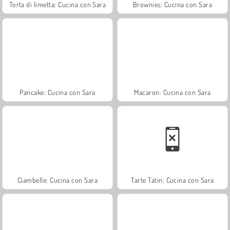
Torta di limetta: Cucina con Sara
Brownies: Cucina con Sara
Pancake: Cucina con Sara
Macaron: Cucina con Sara
Ciambelle: Cucina con Sara
Tarte Tatin: Cucina con Sara