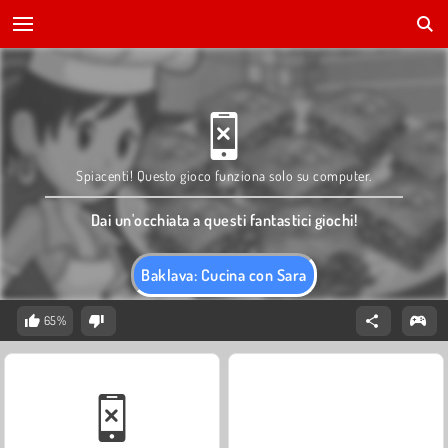
Spiacenti! Questo gioco funziona solo su computer.
Dai un'occhiata a questi fantastici giochi!
Baklava: Cucina con Sara
65%