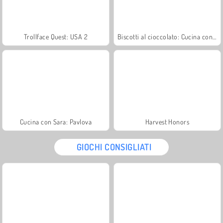
Trollface Quest: USA 2
Biscotti al cioccolato: Cucina con Sara
Cucina con Sara: Pavlova
Harvest Honors
GIOCHI CONSIGLIATI