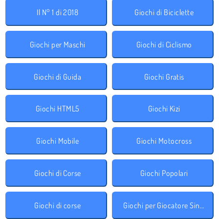
Il N° 1 di 2018
Giochi di Biciclette
Giochi per Maschi
Giochi di Ciclismo
Giochi di Guida
Giochi Gratis
Giochi HTML5
Giochi Kizi
Giochi Mobile
Giochi Motocross
Giochi di Corse
Giochi Popolari
Giochi di corse
Giochi per Giocatore Singolo