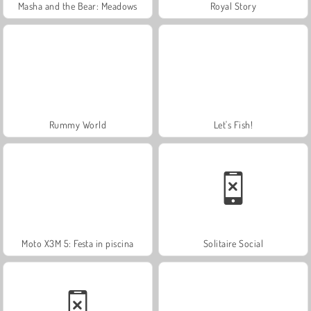
Masha and the Bear: Meadows
Royal Story
Rummy World
Let's Fish!
Moto X3M 5: Festa in piscina
Solitaire Social