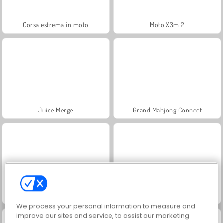
Corsa estrema in moto
Moto X3m 2
Juice Merge
Grand Mahjong Connect
Jewel Garden Story
Scala 40
We process your personal information to measure and
improve our sites and service, to assist our marketing