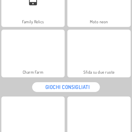
Family Relics
Moto neon
Charm Farm
Sfida su due ruote
GIOCHI CONSIGLIATI