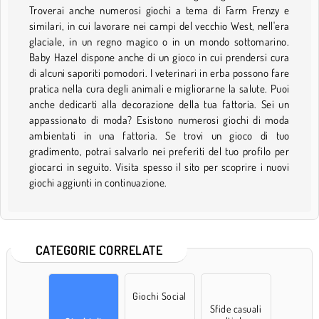
Troverai anche numerosi giochi a tema di Farm Frenzy e
similari, in cui lavorare nei campi del vecchio West, nell'era
glaciale, in un regno magico o in un mondo sottomarino.
Baby Hazel dispone anche di un gioco in cui prendersi cura
di alcuni saporiti pomodori. I veterinari in erba possono fare
pratica nella cura degli animali e migliorarne la salute. Puoi
anche dedicarti alla decorazione della tua fattoria. Sei un
appassionato di moda? Esistono numerosi giochi di moda
ambientati in una fattoria. Se trovi un gioco di tuo
gradimento, potrai salvarlo nei preferiti del tuo profilo per
giocarci in seguito. Visita spesso il sito per scoprire i nuovi
giochi aggiunti in continuazione.
CATEGORIE CORRELATE
Giochi Social
Sfide casuali