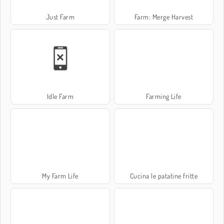
Just Farm
Farm: Merge Harvest
Idle Farm
Farming Life
My Farm Life
Cucina le patatine fritte