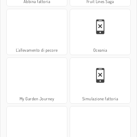
Abbina fattoria
Fruit Lines Saga
L'allevamento di pecore
Oceania
My Garden Journey
Simulazione fattoria