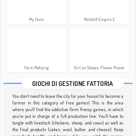
My Farm
Molehill Empire 2
Farm Mahjong
Girl on Skates: Flower Power
GIOCHI DI GESTIONE FATTORIA
You don't need to leave the city (or your house) to become a
farmer in this category of free games! This is the area
where you'll find the addictive Farm Frenzy games, in which
you're put in charge of a full production line. You'll have to
tangle with livestock (chickens, sheep, and cows) as well as
the final products (cakes, wool, butter, and cheese). Keep