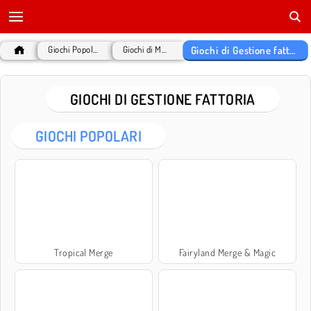
Giochi di Gestione fattoria
Giochi Popolari
Giochi di MMO
GIOCHI DI GESTIONE FATTORIA
GIOCHI POPOLARI
Tropical Merge
Fairyland Merge & Magic