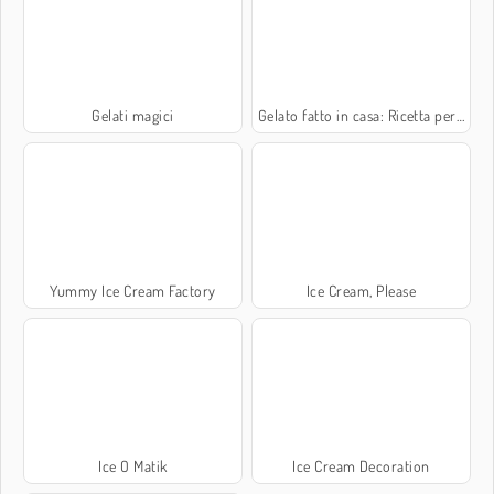
Gelati magici
Gelato fatto in casa: Ricetta perfetta
Yummy Ice Cream Factory
Ice Cream, Please
Ice O Matik
Ice Cream Decoration