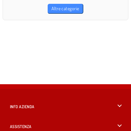
Altre categorie
INFO AZIENDA
Condizioni di utilizzo
ASSISTENZA