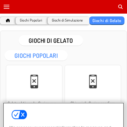
Giochi di Gelato
Giochi Popolari
Giochi di Simulazione
GIOCHI DI GELATO
GIOCHI POPOLARI
Gelato al tè verde: Cucina con Sara
Ghiaccioli: Cucina con Sara