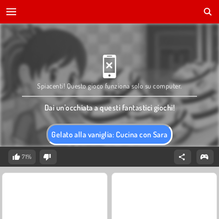
Spiacenti! Questo gioco funziona solo su computer.
Dai un'occhiata a questi fantastici giochi!
Gelato alla vaniglia: Cucina con Sara
71%