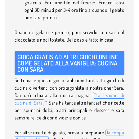
ghiaccio. Poi rimettilo nel freezer. Procedi così
ogni 30 minuti per 3-4 ore fino a quando il gelato
non sarà pronto.
Quando il gelato è pronto, puoi servirlo con salsa al
cioccolato e noci tostate. Delizioso e fatto in casa!
GIOCA GRATIS AD ALTRI GIOCHI ONLINE
COME GELATO ALLA VANIGLIA: CUCINA
CON SARA
Se ti piace questo gioco, abbiamo tanti altri giochi di
cucina divertenti con protagonista la nostra chef Sara.
Dai un'occhiata alla nostra pagina
"La lezione di
cucina di Sara
". Sara ha tante altre fantastiche ricette
per spuntini dolci, piatti principali e dessert e sarà
sempre felice di condividerle con te.
Per altre ricette di gelato, prova a preparare
la coppa