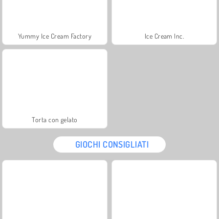
Yummy Ice Cream Factory
Ice Cream Inc.
Torta con gelato
GIOCHI CONSIGLIATI