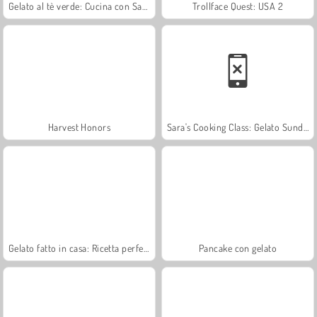
Gelato al tè verde: Cucina con Sara
Trollface Quest: USA 2
Harvest Honors
Sara's Cooking Class: Gelato Sundae
Gelato fatto in casa: Ricetta perfetta
Pancake con gelato