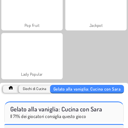
Pop Fruit
Jackpot
Lady Popular
Gelato alla vaniglia: Cucina con Sara
Giochi di Cucina
Gelato alla vaniglia: Cucina con Sara
Il 71% dei giocatori consiglia questo gioco