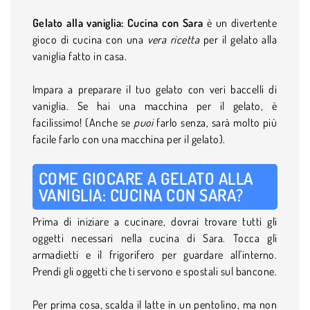
Gelato alla vaniglia: Cucina con Sara
è un divertente
gioco di cucina con una
vera ricetta
per il gelato alla
vaniglia fatto in casa.
Impara a preparare il tuo gelato con veri baccelli di
vaniglia. Se hai una macchina per il gelato, è
facilissimo! (Anche se
puoi
farlo senza, sarà molto più
facile farlo con una macchina per il gelato).
COME GIOCARE A GELATO ALLA
VANIGLIA: CUCINA CON SARA?
Prima di iniziare a cucinare, dovrai trovare tutti gli
oggetti necessari nella cucina di Sara. Tocca gli
armadietti e il frigorifero per guardare all'interno.
Prendi gli oggetti che ti servono e spostali sul bancone.
Per prima cosa, scalda il latte in un pentolino, ma non