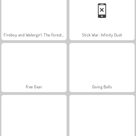
Fireboy and Watergirl: The Forest Temple
Stick War: Infinity Duel
Free Gear
Going Balls