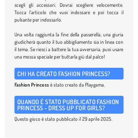
scegli gli accessori. Dovrai scegliere velocemente.
Tocca l'articolo che vuoi indossare e poi tocca il
pulsante per indossarlo.
Una volta raggiunta la fine della passerella, una giuria
giudicherà quanto il tuo abbigliamento sia in linea con
il tema. Se riesci a battere la tua avversaria, puoi usare
una mossa speciale per buttarla giù dal palco!
CHI HA CREATO FASHION PRINCESS?
Fashion Princess
è stato creato da Playgama.
QUANDO È STATO PUBBLICATO FASHION
PRINCESS - DRESS UP FOR GIRLS?
Questo gioco è stato pubblicato il 29 aprile 2025.