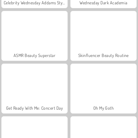
Celebrity Wednesday Addams Style
Wednesday Dark Academia
ASMR Beauty Superstar
Skinfluencer Beauty Routine
Get Ready With Me: Concert Day
Oh My Goth