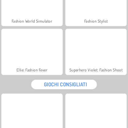
Fashion World Simulator
Fashion Stylist
Ellie: Fashion Fever
Superhero Violet: Fashion Shoot
GIOCHI CONSIGLIATI