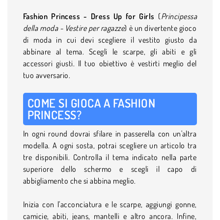
Fashion Princess - Dress Up for Girls
(
Principessa
della moda - Vestire per ragazze
) è un divertente gioco
di moda in cui devi scegliere il vestito giusto da
abbinare al tema. Scegli le scarpe, gli abiti e gli
accessori giusti. Il tuo obiettivo è vestirti meglio del
tuo avversario.
COME SI GIOCA A FASHION
PRINCESS?
In ogni round dovrai sfilare in passerella con un'altra
modella. A ogni sosta, potrai scegliere un articolo tra
tre disponibili. Controlla il tema indicato nella parte
superiore dello schermo e scegli il capo di
abbigliamento che si abbina meglio.
Inizia con l'acconciatura e le scarpe, aggiungi gonne,
camicie, abiti, jeans, mantelli e altro ancora. Infine,