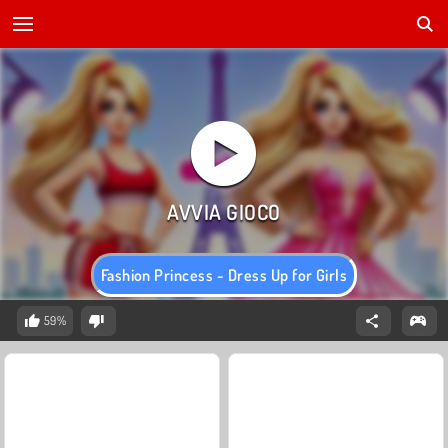
Fashion Princess - Dress Up for Girls
59%