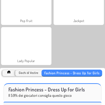
Pop Fruit
Jackpot
Lady Popular
Fashion Princess - Dress Up for Girls
Giochi di Vestire
Fashion Princess - Dress Up for Girls
Il 59% dei giocatori consiglia questo gioco