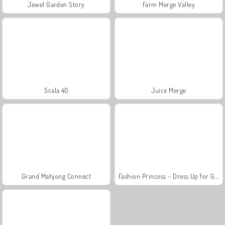
Jewel Garden Story
Farm Merge Valley
Scala 40
Juice Merge
Grand Mahjong Connect
Fashion Princess - Dress Up for Girls