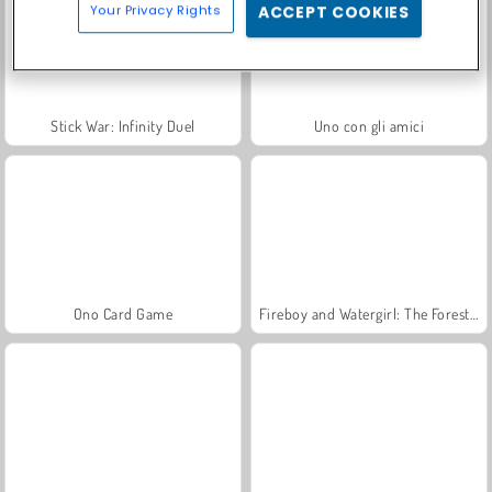
Your Privacy Rights
ACCEPT COOKIES
Stick War: Infinity Duel
Uno con gli amici
Ono Card Game
Fireboy and Watergirl: The Forest Temple