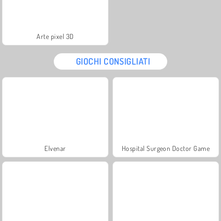
Arte pixel 3D
GIOCHI CONSIGLIATI
Elvenar
Hospital Surgeon Doctor Game