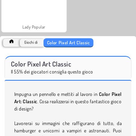
Lady Popular
Color Pixel Art Classic
Giochi di
Color Pixel Art Classic
Il 55% dei giocatori consiglia questo gioco
Impugna un pennello e mettiti al lavoro in
Color Pixel
Art: Classic
. Cosa realizzerai in questo fantastico gioco
di design?
Lavorerai su immagini che raffigurano di tutto, da
hamburger e unicorni a vampiri e astronauti. Puoi