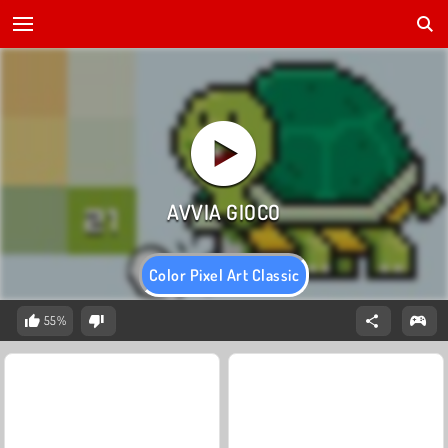
Color Pixel Art Classic
55%