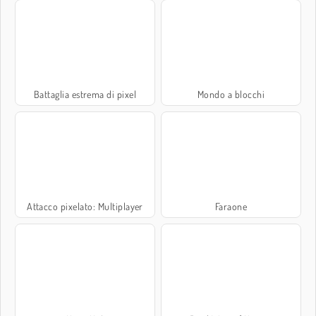
Battaglia estrema di pixel
Mondo a blocchi
Attacco pixelato: Multiplayer
Faraone