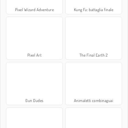
Pixel Wizard Adventure
Kung Fu: battaglia finale
Pixel Art
The Final Earth 2
Gun Dudes
Animaletti combinaguai