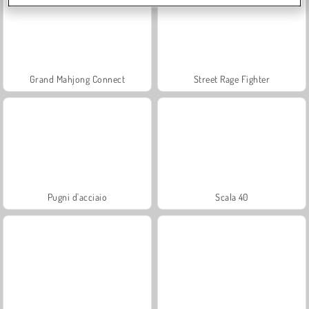
Grand Mahjong Connect
Street Rage Fighter
Pugni d'acciaio
Scala 40