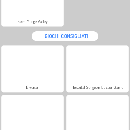
Farm Merge Valley
GIOCHI CONSIGLIATI
Elvenar
Hospital Surgeon Doctor Game