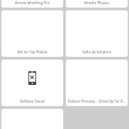
Azione Wrestling Pro
Wrestle Physics
Get on Top Mobile
Salto da lottatore
Solitaire Social
Fashion Princess - Dress Up for Girls