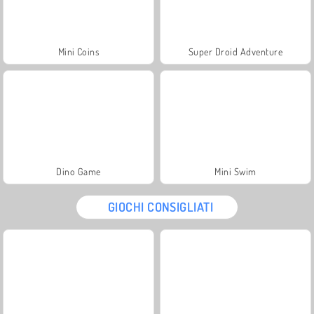
Mini Coins
Super Droid Adventure
Dino Game
Mini Swim
GIOCHI CONSIGLIATI