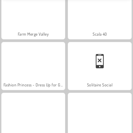
Farm Merge Valley
Scala 40
Fashion Princess - Dress Up for Girls
Solitaire Social