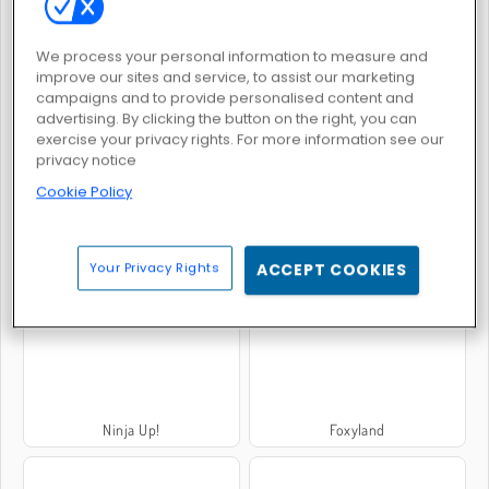
We process your personal information to measure and
improve our sites and service, to assist our marketing
Bubble Trouble
Break MANY Bricks
campaigns and to provide personalised content and
advertising. By clicking the button on the right, you can
exercise your privacy rights. For more information see our
privacy notice
Cookie Policy
Dino Game
Bubble Trouble 2: Rebubbled
Your Privacy Rights
ACCEPT COOKIES
Ninja Up!
Foxyland