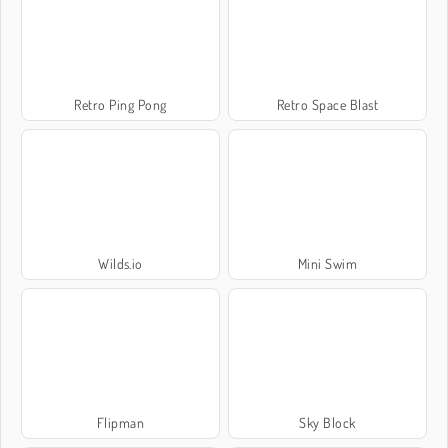
Retro Ping Pong
Retro Space Blast
Wilds.io
Mini Swim
Flipman
Sky Block