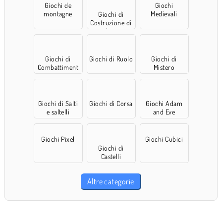
Giochi de
Giochi
montagne
Medievali
Giochi di
russe
Costruzione di
Città
Giochi di
Giochi di Ruolo
Giochi di
Combattiment
Mistero
o
Giochi di Salti
Giochi di Corsa
Giochi Adam
e saltelli
and Eve
Giochi Pixel
Giochi Cubici
Giochi di
Castelli
Altre categorie