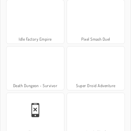
Idle Factory Empire
Pixel Smash Duel
Death Dungeon - Survivor
Super Droid Adventure