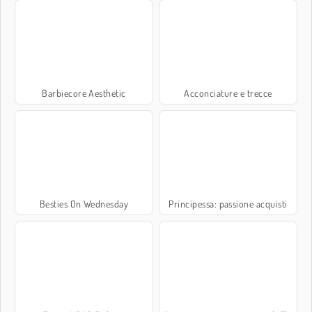
Barbiecore Aesthetic
Acconciature e trecce
Besties On Wednesday
Principessa: passione acquisti