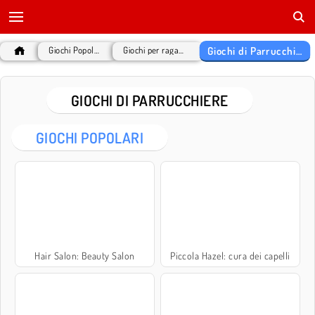
Giochi di Parrucchiere
Giochi Popolari
Giochi per ragazze
GIOCHI DI PARRUCCHIERE
GIOCHI POPOLARI
Hair Salon: Beauty Salon
Piccola Hazel: cura dei capelli