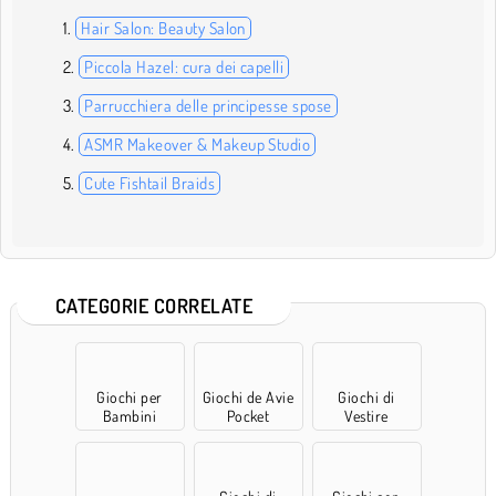
Hair Salon: Beauty Salon
Piccola Hazel: cura dei capelli
Parrucchiera delle principesse spose
ASMR Makeover & Makeup Studio
Cute Fishtail Braids
CATEGORIE CORRELATE
Giochi per
Giochi de Avie
Giochi di
Bambini
Pocket
Vestire