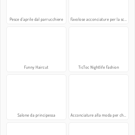
Pesce d'aprile dal parrucchiere
Favolose acconciature per la scuola
Funny Haircut
TicToc Nightlife Fashion
Salone da principessa
Acconciature alla moda per cheerleader