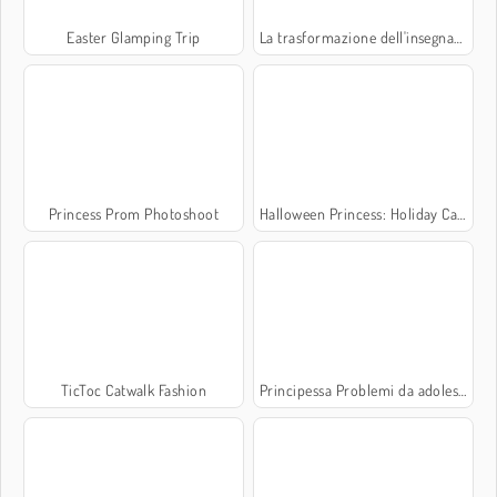
Easter Glamping Trip
La trasformazione dell'insegnante
Princess Prom Photoshoot
Halloween Princess: Holiday Castle
TicToc Catwalk Fashion
Principessa Problemi da adolescente