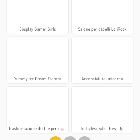
Cosplay Gamer Girls
Salone per capelli LoliRock
Yummy Ice Cream Factory
Acconciature unicorno
Trasformazione di stile per ragazzi
Instadiva Kylie Dress Up