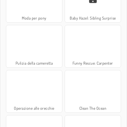
Moda per pony
Baby Hazel: Sibling Surprise
Pulizia della cameretta
Funny Rescue: Carpenter
Operazione alle orecchie
Clean The Ocean