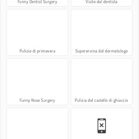
Funny Dentist Surgery
Visite dal dentista
Pulizie di primavera
Supereroina dal dermatologo
Funny Nose Surgery
Pulizia del castello di ghiaccio