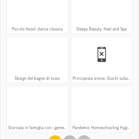
Piccola Hazel: danza classica
Sleepy Beauty: Heal and Spa
Design del bagno di lusso
Principessa sirena: Giochi subacquei
Giornata in famiglia con i gemelli
Pandemic Homeschooling Hygiene