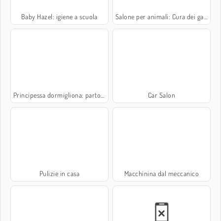
Baby Hazel: igiene a scuola
Salone per animali: Cura dei gatti
Principessa dormigliona: parto gemellare
Car Salon
Pulizie in casa
Macchinina dal meccanico