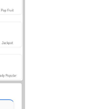
Pop Fruit
Jackpot
ady Popular