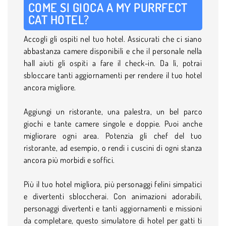
COME SI GIOCA A MY PURRFECT
CAT HOTEL?
Accogli gli ospiti nel tuo hotel. Assicurati che ci siano
abbastanza camere disponibili e che il personale nella
hall aiuti gli ospiti a fare il check-in. Da lì, potrai
sbloccare tanti aggiornamenti per rendere il tuo hotel
ancora migliore.
Aggiungi un ristorante, una palestra, un bel parco
giochi e tante camere singole e doppie. Puoi anche
migliorare ogni area. Potenzia gli chef del tuo
ristorante, ad esempio, o rendi i cuscini di ogni stanza
ancora più morbidi e soffici.
Più il tuo hotel migliora, più personaggi felini simpatici
e divertenti sbloccherai. Con animazioni adorabili,
personaggi divertenti e tanti aggiornamenti e missioni
da completare, questo simulatore di hotel per gatti ti