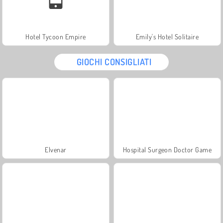
Hotel Tycoon Empire
Emily's Hotel Solitaire
GIOCHI CONSIGLIATI
Elvenar
Hospital Surgeon Doctor Game