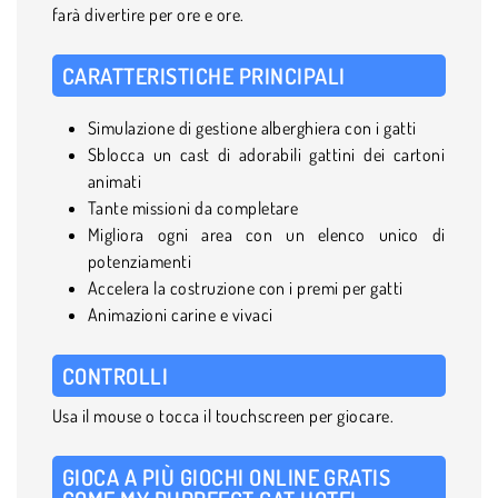
farà divertire per ore e ore.
CARATTERISTICHE PRINCIPALI
Simulazione di gestione alberghiera con i gatti
Sblocca un cast di adorabili gattini dei cartoni
animati
Tante missioni da completare
Migliora ogni area con un elenco unico di
potenziamenti
Accelera la costruzione con i premi per gatti
Animazioni carine e vivaci
CONTROLLI
Usa il mouse o tocca il touchscreen per giocare.
GIOCA A PIÙ GIOCHI ONLINE GRATIS