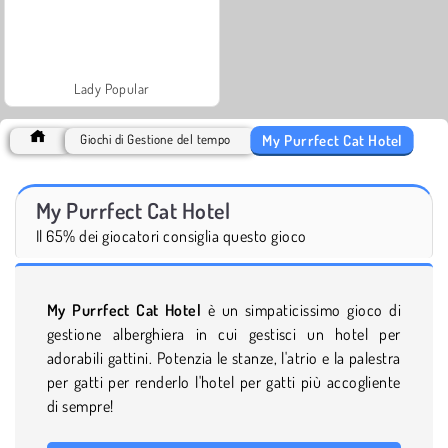
Lady Popular
My Purrfect Cat Hotel
Giochi di Gestione del tempo
My Purrfect Cat Hotel
Il 65% dei giocatori consiglia questo gioco
My Purrfect Cat Hotel
è un simpaticissimo gioco di
gestione alberghiera in cui gestisci un hotel per
adorabili gattini. Potenzia le stanze, l'atrio e la palestra
per gatti per renderlo l'hotel per gatti più accogliente
di sempre!