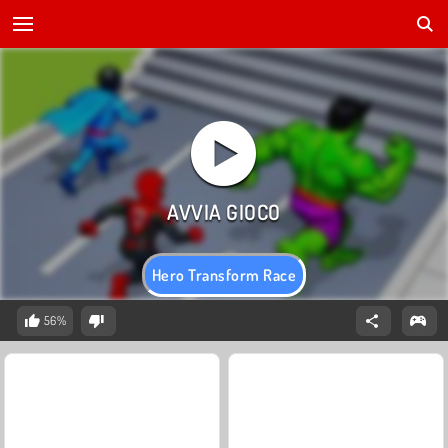
Hero Transform Race
56%