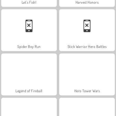
Let's Fish!
Harvest Honors
Spider Boy Run
Stick Warrior Hero Battles
Legend of Fireball
Hero Tower Wars