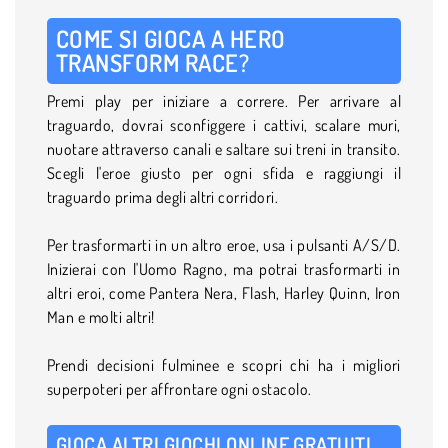
COME SI GIOCA A HERO
TRANSFORM RACE?
Premi play per iniziare a correre. Per arrivare al
traguardo, dovrai sconfiggere i cattivi, scalare muri,
nuotare attraverso canali e saltare sui treni in transito.
Scegli l'eroe giusto per ogni sfida e raggiungi il
traguardo prima degli altri corridori.
Per trasformarti in un altro eroe, usa i pulsanti A/S/D.
Inizierai con l'Uomo Ragno, ma potrai trasformarti in
altri eroi, come Pantera Nera, Flash, Harley Quinn, Iron
Man e molti altri!
Prendi decisioni fulminee e scopri chi ha i migliori
superpoteri per affrontare ogni ostacolo.
GIOCA ALTRI GIOCHI ONLINE GRATUITI