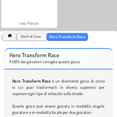
Lady Popular
Hero Transform Race
Giochi di Corse
Hero Transform Race
Il 56% dei giocatori consiglia questo gioco
Hero Transform Race
è un divertente gioco di corsa
in cui puoi trasformarti in diversi supereroi per
superare ogni tipo di ostacolo sulla strada.
Questo gioco può essere giocato in modalità singolo
giocatore e in modalità locale per due giocatori.