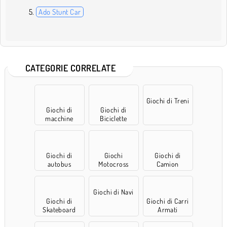
Ado Stunt Car
CATEGORIE CORRELATE
Giochi di Treni
Giochi di
Giochi di
macchine
Biciclette
Giochi di
Giochi
Giochi di
autobus
Motocross
Camion
Giochi di Navi
Giochi di
Giochi di Carri
Skateboard
Armati