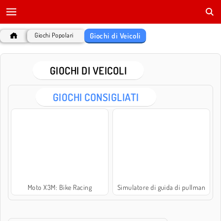
Giochi di Veicoli
Giochi Popolari
GIOCHI DI VEICOLI
GIOCHI CONSIGLIATI
Moto X3M: Bike Racing
Simulatore di guida di pullman