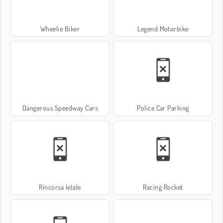
Wheelie Biker
Legend Motorbike
Dangerous Speedway Cars
Police Car Parking
Rincorsa letale
Racing Rocket