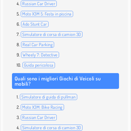
Russian Car Driver
Moto X3M 5: Festa in piscina
Ado Stunt Car
Simulatore di corsa di camion 3D
Real Car Parking
Wheely 7: Detective
Guida pericolosa
Quali sono i migliori Giochi di Veicoli su
mobili?
Simulatore di guida di pullman
Moto X3M: Bike Racing
Russian Car Driver
Simulatore di corsa di camion 3D