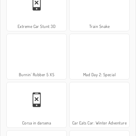
Extreme Car Stunt 3D
Train Snake
Burnin' Rubber 5 XS
Mad Day 2: Special
Corsa in darsena
Car Eats Car: Winter Adventure