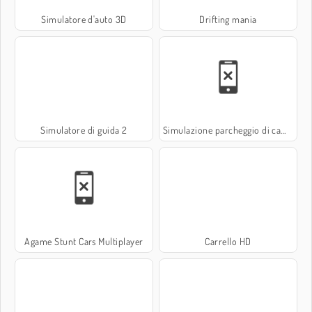
Simulatore d'auto 3D
Drifting mania
Simulatore di guida 2
Simulazione parcheggio di camion 3D
Agame Stunt Cars Multiplayer
Carrello HD