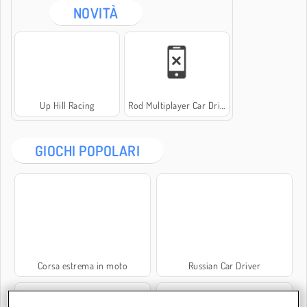
NOVITÀ
Up Hill Racing
Rod Multiplayer Car Driving
GIOCHI POPOLARI
Corsa estrema in moto
Russian Car Driver