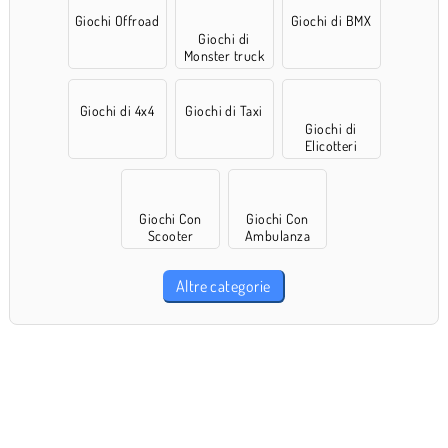
Giochi Offroad
Giochi di BMX
Giochi di
Monster truck
Giochi di 4x4
Giochi di Taxi
Giochi di
Elicotteri
Giochi Con
Giochi Con
Scooter
Ambulanza
Altre categorie