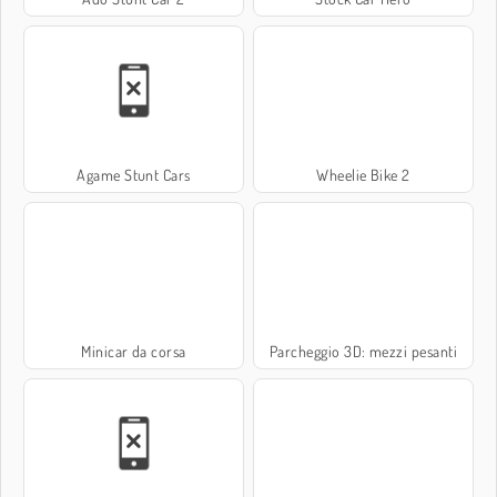
Agame Stunt Cars
Wheelie Bike 2
Minicar da corsa
Parcheggio 3D: mezzi pesanti