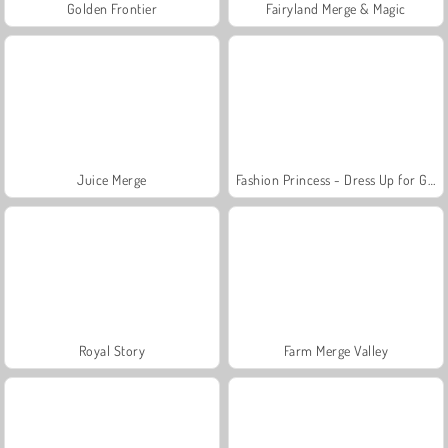
Golden Frontier
Fairyland Merge & Magic
Juice Merge
Fashion Princess - Dress Up for Girls
Royal Story
Farm Merge Valley