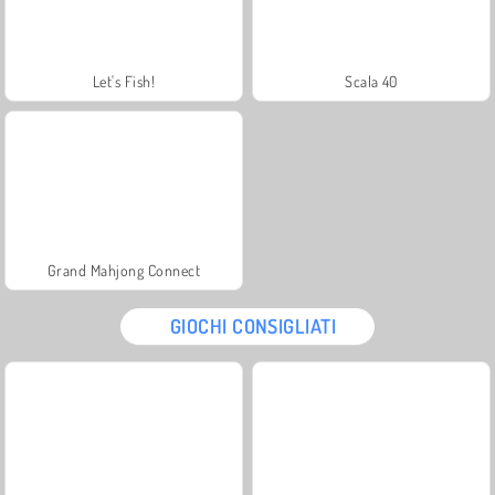
Let's Fish!
Scala 40
Grand Mahjong Connect
GIOCHI CONSIGLIATI