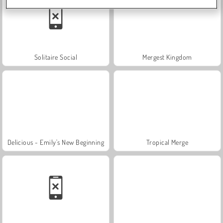
Solitaire Social
Mergest Kingdom
Delicious - Emily's New Beginning
Tropical Merge