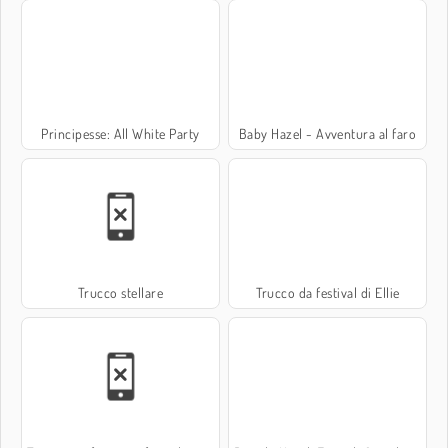
Principesse: All White Party
Baby Hazel - Avventura al faro
Trucco stellare
Trucco da festival di Ellie