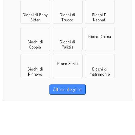
Giochi di Baby
Giochi di
Giochi Di
Sitter
Trucco
Neonati
Gioco Cucina
Giochi di
Giochi di
Coppia
Pulizia
Gioco Sushi
Giochi di
Giochi di
Rinnovo
matrimonio
Altre categorie