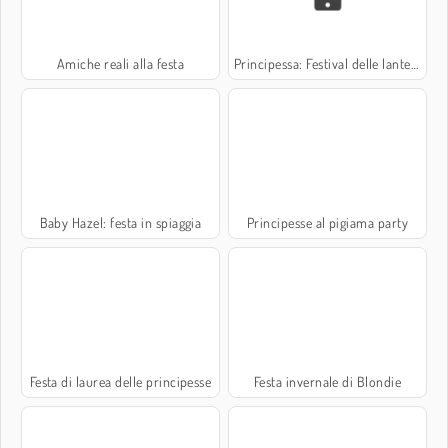
Amiche reali alla festa
Principessa: Festival delle lanterne
Baby Hazel: festa in spiaggia
Principesse al pigiama party
Festa di laurea delle principesse
Festa invernale di Blondie