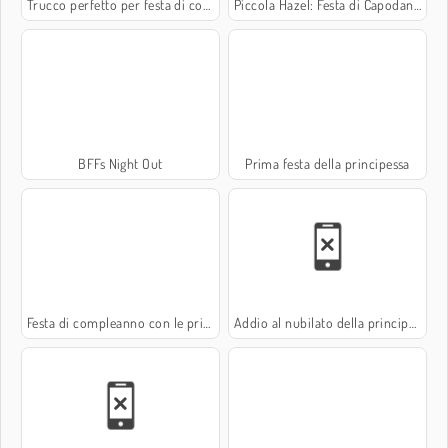
Trucco perfetto per festa di compleanno
Piccola Hazel: Festa di Capodanno
BFFs Night Out
Prima festa della principessa
Festa di compleanno con le principesse
Addio al nubilato della principessa