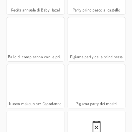
Recita annuale di Baby Hazel
Party principesco al castello
Ballo di compleanno con le principesse
Pigiama party della principessa
Nuovo makeup per Capodanno
Pigiama party dei mostri