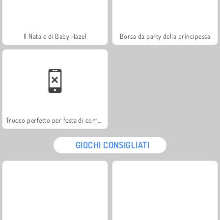
Il Natale di Baby Hazel
Borsa da party della principessa
Trucco perfetto per festa di compleanno
GIOCHI CONSIGLIATI