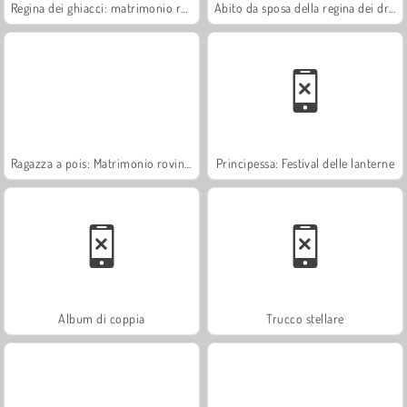
Regina dei ghiacci: matrimonio rovinato
Abito da sposa della regina dei draghi
Ragazza a pois: Matrimonio rovinato
Principessa: Festival delle lanterne
Album di coppia
Trucco stellare