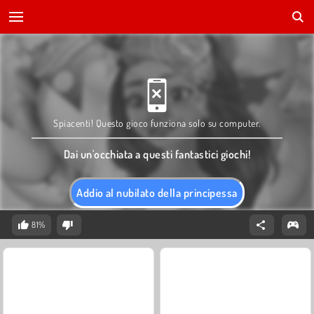
Spiacenti! Questo gioco funziona solo su computer.
Dai un'occhiata a questi fantastici giochi!
Addio al nubilato della principessa
81%