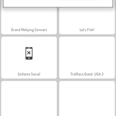
Grand Mahjong Connect
Let's Fish!
Solitaire Social
Trollface Quest: USA 2