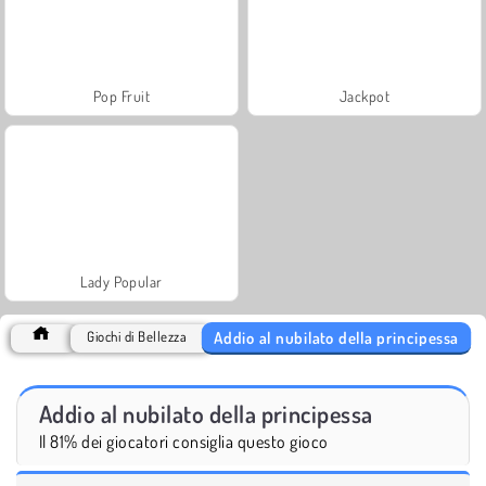
Pop Fruit
Jackpot
Lady Popular
Addio al nubilato della principessa
Giochi di Bellezza
Addio al nubilato della principessa
Il 81% dei giocatori consiglia questo gioco