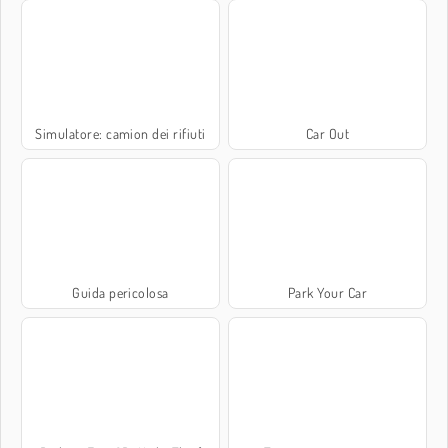
Simulatore: camion dei rifiuti
Car Out
Guida pericolosa
Park Your Car