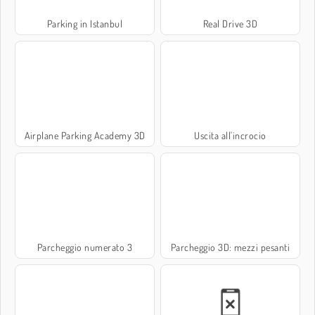
Parking in Istanbul
Real Drive 3D
Airplane Parking Academy 3D
Uscita all'incrocio
Parcheggio numerato 3
Parcheggio 3D: mezzi pesanti