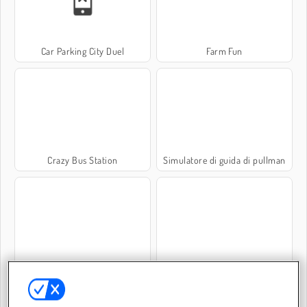
Car Parking City Duel
Farm Fun
Crazy Bus Station
Simulatore di guida di pullman
Parking Rush
Sort Parking