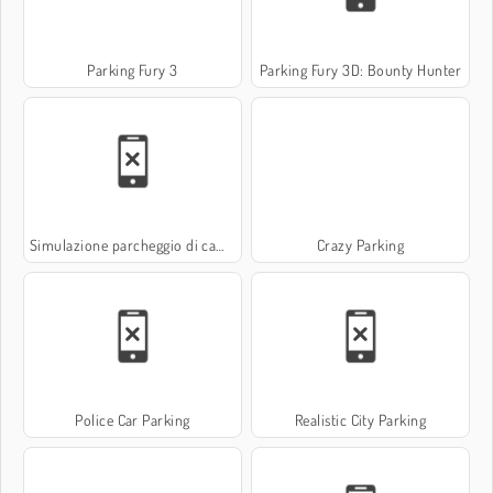
Parking Fury 3
Parking Fury 3D: Bounty Hunter
Simulazione parcheggio di camion 3D
Crazy Parking
Police Car Parking
Realistic City Parking