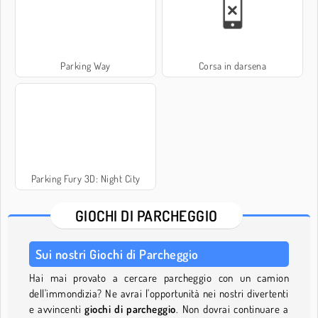
Parking Way
Corsa in darsena
Parking Fury 3D: Night City
GIOCHI DI PARCHEGGIO
Sui nostri Giochi di Parcheggio
Hai mai provato a cercare parcheggio con un camion
dell'immondizia? Ne avrai l'opportunità nei nostri divertenti
e avvincenti
giochi di parcheggio
. Non dovrai continuare a