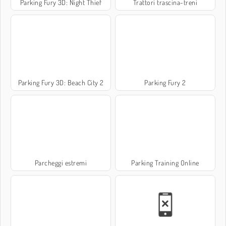
Parking Fury 3D: Night Thief
Trattori trascina-treni
Parking Fury 3D: Beach City 2
Parking Fury 2
Parcheggi estremi
Parking Training Online