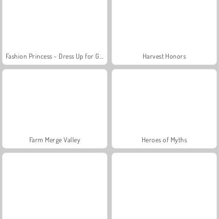
Fashion Princess - Dress Up for Girls
Harvest Honors
Farm Merge Valley
Heroes of Myths