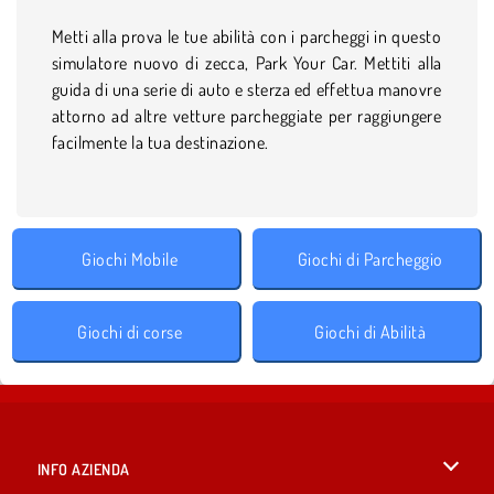
Metti alla prova le tue abilità con i parcheggi in questo
simulatore nuovo di zecca, Park Your Car. Mettiti alla
guida di una serie di auto e sterza ed effettua manovre
attorno ad altre vetture parcheggiate per raggiungere
facilmente la tua destinazione.
Giochi Mobile
Giochi di Parcheggio
Giochi di corse
Giochi di Abilità
INFO AZIENDA