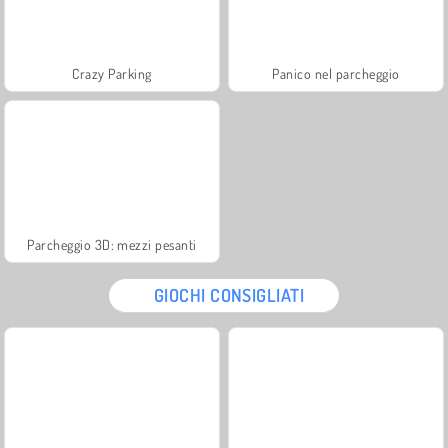
Crazy Parking
Panico nel parcheggio
Parcheggio 3D: mezzi pesanti
GIOCHI CONSIGLIATI