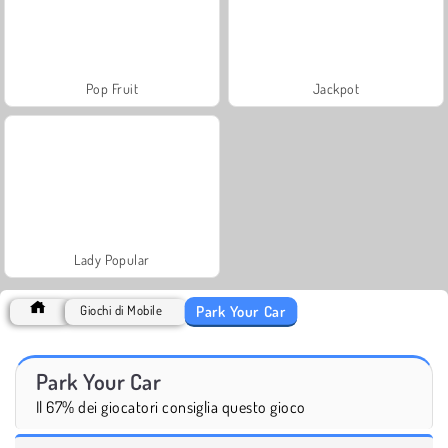
Pop Fruit
Jackpot
Lady Popular
Park Your Car
Giochi di Mobile
Park Your Car
Il 67% dei giocatori consiglia questo gioco