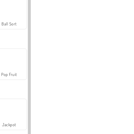
Ball Sort
Pop Fruit
Jackpot