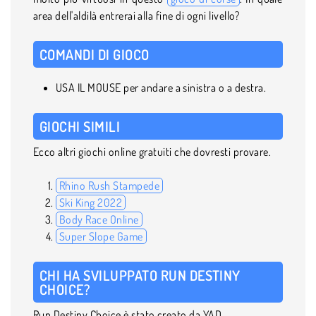
area dell'aldilà entrerai alla fine di ogni livello?
COMANDI DI GIOCO
USA IL MOUSE per andare a sinistra o a destra.
GIOCHI SIMILI
Ecco altri giochi online gratuiti che dovresti provare.
Rhino Rush Stampede
Ski King 2022
Body Race Online
Super Slope Game
CHI HA SVILUPPATO RUN DESTINY
CHOICE?
Run Destiny Choice è stato creato da YAD.