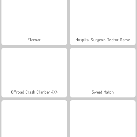
Elvenar
Hospital Surgeon Doctor Game
Offroad Crash Climber 4X4
Sweet Match