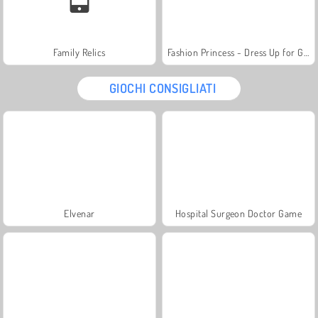
Family Relics
Fashion Princess - Dress Up for Girls
GIOCHI CONSIGLIATI
Elvenar
Hospital Surgeon Doctor Game