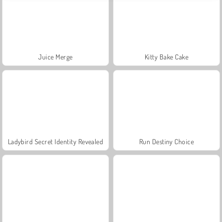
Juice Merge
Kitty Bake Cake
Ladybird Secret Identity Revealed
Run Destiny Choice