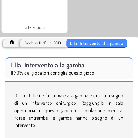
Lady Popular
Ella: Intervento alla gamba
Giochi di Il N° 1 di 2019
Ella: Intervento alla gamba
Il 70% dei giocatori consiglia questo gioco
Oh no! Ella si è fatta male alla gamba e ora ha bisogno
di un intervento chirurgico! Raggiungila in sala
operatoria in questo gioco di simulazione medica.
Forse entrambe le gambe hanno bisogno di un
intervento.