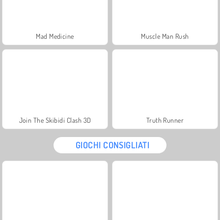
Mad Medicine
Muscle Man Rush
Join The Skibidi Clash 3D
Truth Runner
GIOCHI CONSIGLIATI