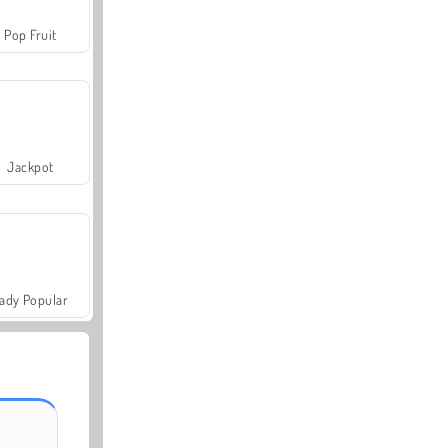
Pop Fruit
Jackpot
ady Popular