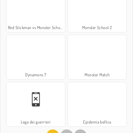
Red Stickman vs Monster School
Monster School 2
Dynamons 7
Monster Match
Lega dei guerrieri
Epidemia bellica