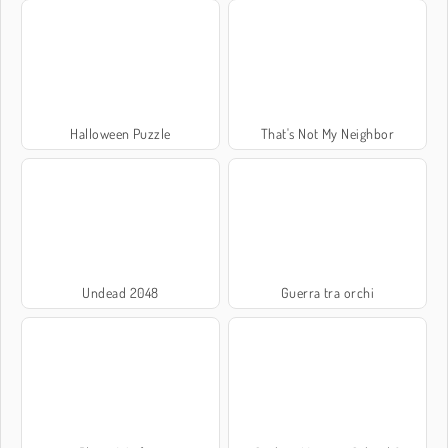
Halloween Puzzle
That's Not My Neighbor
Undead 2048
Guerra tra orchi