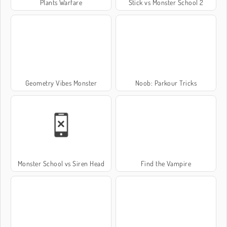
Plants Warfare
Stick vs Monster School 2
Geometry Vibes Monster
Noob: Parkour Tricks
Monster School vs Siren Head
Find the Vampire