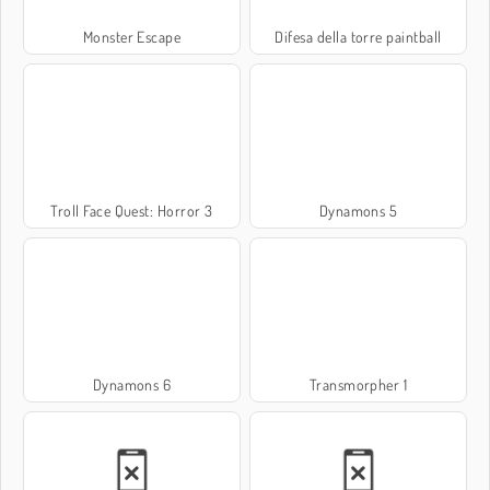
Monster Escape
Difesa della torre paintball
Troll Face Quest: Horror 3
Dynamons 5
Dynamons 6
Transmorpher 1