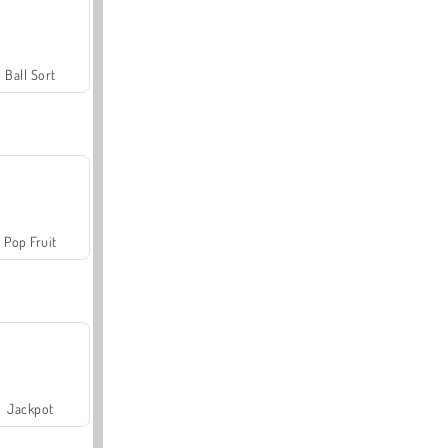
Ball Sort
Pop Fruit
Jackpot