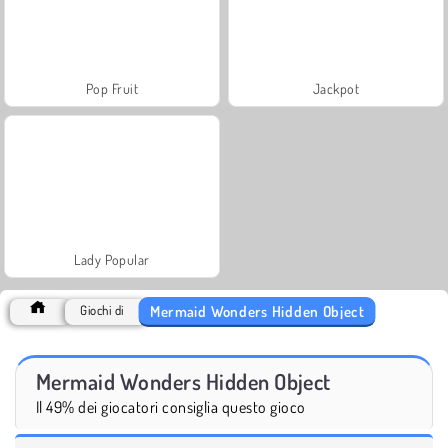
Pop Fruit
Jackpot
Lady Popular
Mermaid Wonders Hidden Object
Giochi di
Mermaid Wonders Hidden Object
Il 49% dei giocatori consiglia questo gioco