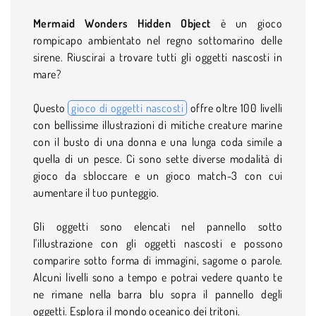
Mermaid Wonders Hidden Object
è un gioco
rompicapo ambientato nel regno sottomarino delle
sirene. Riuscirai a trovare tutti gli oggetti nascosti in
mare?
Questo
gioco di oggetti nascosti
offre oltre 100 livelli
con bellissime illustrazioni di mitiche creature marine
con il busto di una donna e una lunga coda simile a
quella di un pesce. Ci sono sette diverse modalità di
gioco da sbloccare e un gioco match-3 con cui
aumentare il tuo punteggio.
Gli oggetti sono elencati nel pannello sotto
l'illustrazione con gli oggetti nascosti e possono
comparire sotto forma di immagini, sagome o parole.
Alcuni livelli sono a tempo e potrai vedere quanto te
ne rimane nella barra blu sopra il pannello degli
oggetti. Esplora il mondo oceanico dei tritoni.