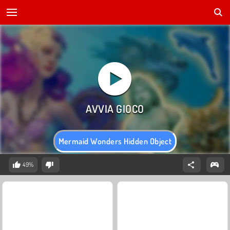
Mermaid Wonders Hidden Object
49%