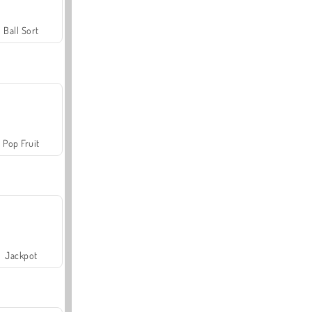
Ball Sort
Pop Fruit
Jackpot