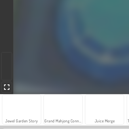
Jewel Garden Story
Grand Mahjong Connect
Juice Merge