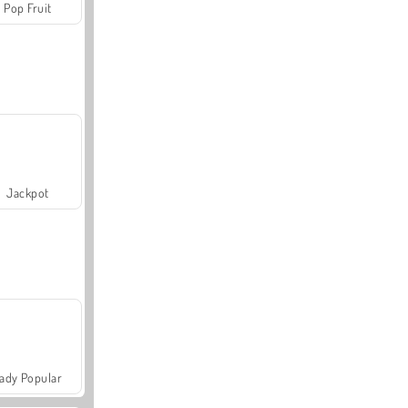
Pop Fruit
Jackpot
ady Popular