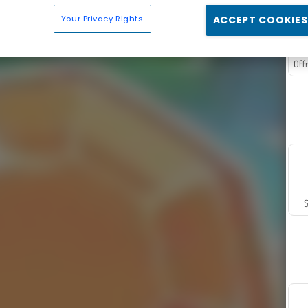
Your Privacy Rights
ACCEPT COOKIES