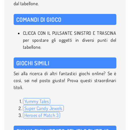
dal tabellone.
COMANDI DI GIOCO
CLICCA CON IL PULSANTE SINISTRO E TRASCINA
per spostare gli oggetti in diversi punti del
tabellone.
GIOCHI SIMILI
Sei alla ricerca di altri fantastici giochi online? Se è
così, sei nel posto giusto! Prova questi straordinari
titoli.
Yummy Tales
Super Candy Jewels
Heroes of Match 3