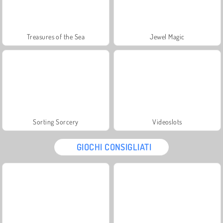
Treasures of the Sea
Jewel Magic
Sorting Sorcery
Videoslots
GIOCHI CONSIGLIATI