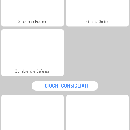
Stickman Rusher
Fishing Online
Zombie Idle Defense
GIOCHI CONSIGLIATI