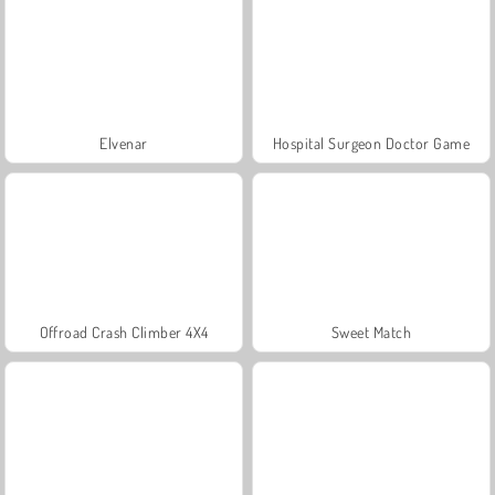
Elvenar
Hospital Surgeon Doctor Game
Offroad Crash Climber 4X4
Sweet Match