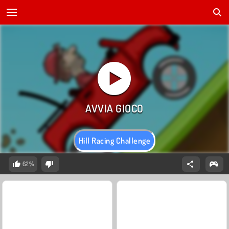
Hill Racing Challenge
62%