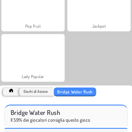
Pop Fruit
Jackpot
Lady Popular
Bridge Water Rush
Giochi di Azione
Bridge Water Rush
Il 59% dei giocatori consiglia questo gioco