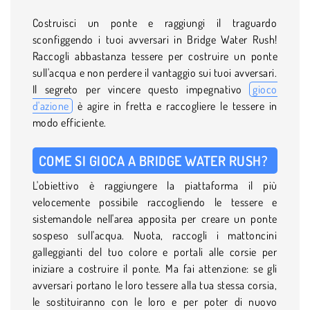
Costruisci un ponte e raggiungi il traguardo
sconfiggendo i tuoi avversari in Bridge Water Rush!
Raccogli abbastanza tessere per costruire un ponte
sull'acqua e non perdere il vantaggio sui tuoi avversari.
Il segreto per vincere questo impegnativo
gioco
d'azione
è agire in fretta e raccogliere le tessere in
modo efficiente.
COME SI GIOCA A BRIDGE WATER RUSH?
L'obiettivo è raggiungere la piattaforma il più
velocemente possibile raccogliendo le tessere e
sistemandole nell'area apposita per creare un ponte
sospeso sull'acqua. Nuota, raccogli i mattoncini
galleggianti del tuo colore e portali alle corsie per
iniziare a costruire il ponte. Ma fai attenzione: se gli
avversari portano le loro tessere alla tua stessa corsia,
le sostituiranno con le loro e per poter di nuovo