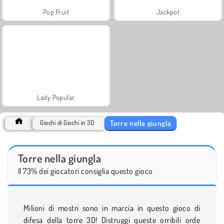
Pop Fruit
Jackpot
Lady Popular
Torre nella giungla
Giochi di Giochi in 3D
Torre nella giungla
Il 73% dei giocatori consiglia questo gioco
Milioni di mostri sono in marcia in questo gioco di
difesa della torre 3D! Distruggi queste orribili orde