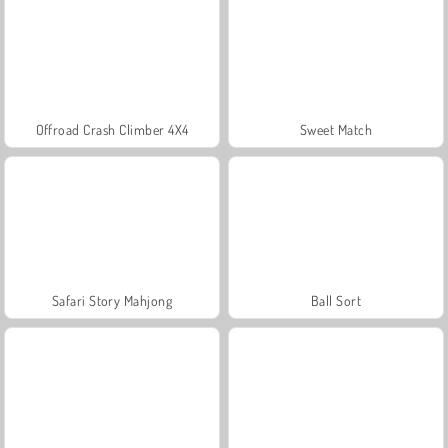
Offroad Crash Climber 4X4
Sweet Match
Safari Story Mahjong
Ball Sort