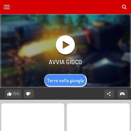
Torre nella giungla
73%