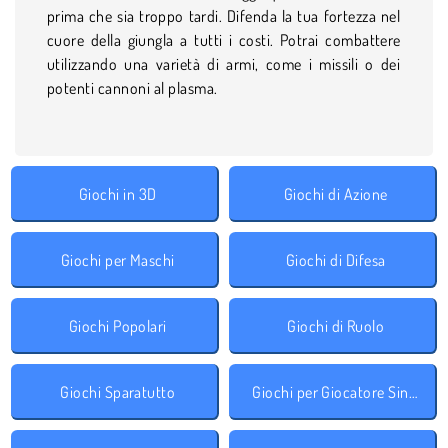
prima che sia troppo tardi. Difenda la tua fortezza nel
cuore della giungla a tutti i costi. Potrai combattere
utilizzando una varietà di armi, come i missili o dei
potenti cannoni al plasma.
Giochi in 3D
Giochi di Azione
Giochi per Maschi
Giochi di Difesa
Giochi Popolari
Giochi di Ruolo
Giochi Sparatutto
Giochi per Giocatore Singolo