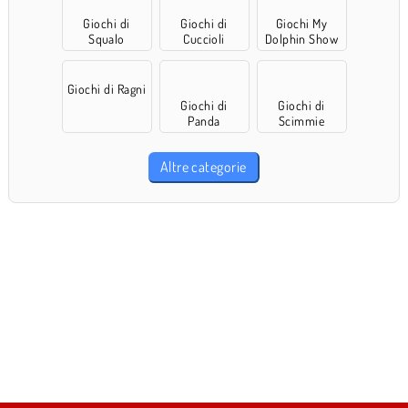
Giochi di
Giochi di
Giochi My
Squalo
Cuccioli
Dolphin Show
Giochi di Ragni
Giochi di
Giochi di
Panda
Scimmie
Altre categorie