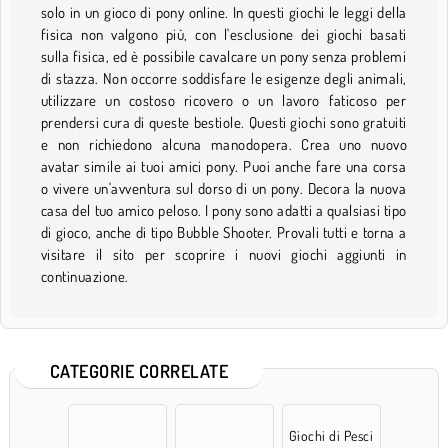
solo in un gioco di pony online. In questi giochi le leggi della
fisica non valgono più, con l'esclusione dei giochi basati
sulla fisica, ed è possibile cavalcare un pony senza problemi
di stazza. Non occorre soddisfare le esigenze degli animali,
utilizzare un costoso ricovero o un lavoro faticoso per
prendersi cura di queste bestiole. Questi giochi sono gratuiti
e non richiedono alcuna manodopera. Crea uno nuovo
avatar simile ai tuoi amici pony. Puoi anche fare una corsa
o vivere un'avventura sul dorso di un pony. Decora la nuova
casa del tuo amico peloso. I pony sono adatti a qualsiasi tipo
di gioco, anche di tipo Bubble Shooter. Provali tutti e torna a
visitare il sito per scoprire i nuovi giochi aggiunti in
continuazione.
CATEGORIE CORRELATE
Giochi di Pesci