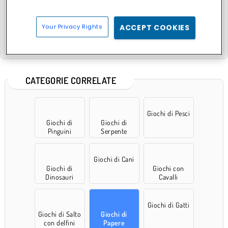
Your Privacy Rights
ACCEPT COOKIES
Abduckted
CATEGORIE CORRELATE
Giochi di Pesci
Giochi di
Giochi di
Pinguini
Serpente
Giochi di Cani
Giochi di
Giochi con
Dinosauri
Cavalli
Giochi di Gatti
Giochi di Salto
Giochi di
con delfini
Papere