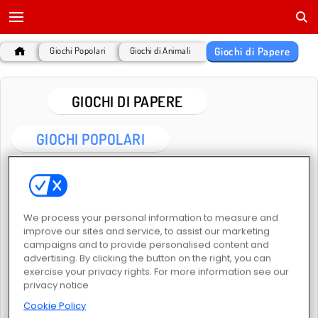
Giochi di Papere
Giochi Popolari
Giochi di Animali
GIOCHI DI PAPERE
GIOCHI POPOLARI
We process your personal information to measure and
improve our sites and service, to assist our marketing
campaigns and to provide personalised content and
advertising. By clicking the button on the right, you can
Ducklings.io
Paperelle intrappolate
exercise your privacy rights. For more information see our
privacy notice
Cookie Policy