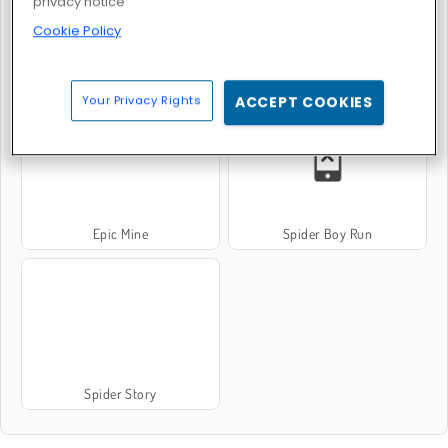
privacy notice
Cookie Policy
Spider Solitaire Online
Spider Evolution
Your Privacy Rights
ACCEPT COOKIES
Epic Mine
Spider Boy Run
Spider Story