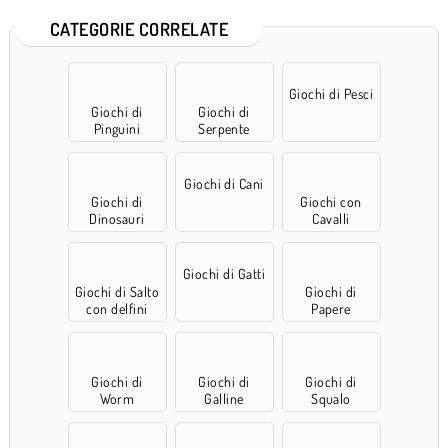
CATEGORIE CORRELATE
Giochi di Pesci
Giochi di
Giochi di
Pinguini
Serpente
Giochi di Cani
Giochi di
Giochi con
Dinosauri
Cavalli
Giochi di Gatti
Giochi di Salto
Giochi di
con delfini
Papere
Giochi di
Giochi di
Giochi di
Worm
Galline
Squalo