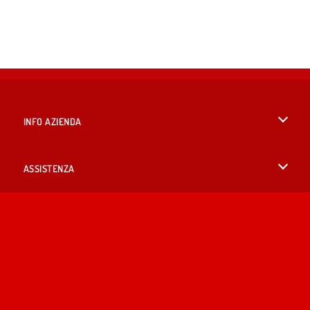
INFO AZIENDA
Condizioni di utilizzo
ASSISTENZA
La nostra tutela della privacy
Aiuto
LINGUE
Cookies
English
Consenso sui Cookie
British English