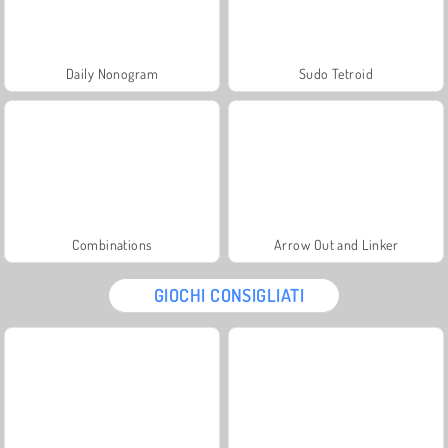
Daily Nonogram
Sudo Tetroid
Combinations
Arrow Out and Linker
GIOCHI CONSIGLIATI