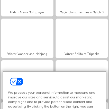
Match Arena Multiplayer
Magic Christmas Tree - Match 3
Winter Wonderland Mahjong
Winter Solitaire Tripeaks
We process your personal information to measure and
Penguin Farm - Ice Merge
Radical Rappelling
improve our sites and service, to assist our marketing
campaigns and to provide personalised content and
advertising. By clicking the button on the right, you can