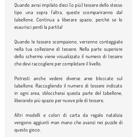
Quando avrai impilato dieci (o più) tessere dello stesso
tipo una sopra l'altra, queste scompariranno dal
tabellone. Continua a liberare spazio, perché se lo
esaurisci perdi la partita!
Quando le tessere scompaiono, verranno conteggiate
nella tua collezione di tessere. Nella parte superiore
dello schermo viene visualizzato il numero di tessere
che devi raccogliere per completare il livello.
Potresti anche vedere diverse aree bloccate sul
tabellone. Raccogliendo il numero di tessere indicato
in ogni area, sbloccherai questa parte del tabellone,
liberando più spazio per nuove pile di tessere.
Altri modelli e colori di carta da regalo natalizia
vengono aggiunti man mano che avanzi nei puzzle di
questo gioco.