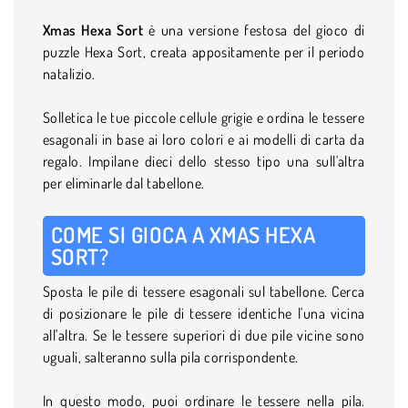
Xmas
Hexa Sort
è una versione festosa del gioco di
puzzle Hexa Sort, creata appositamente per il periodo
natalizio.
Solletica le tue piccole cellule grigie e ordina le tessere
esagonali in base ai loro colori e ai modelli di carta da
regalo. Impilane dieci dello stesso tipo una sull'altra
per eliminarle dal tabellone.
COME SI GIOCA A XMAS HEXA
SORT?
Sposta le pile di tessere esagonali sul tabellone. Cerca
di posizionare le pile di tessere identiche l'una vicina
all'altra. Se le tessere superiori di due pile vicine sono
uguali, salteranno sulla pila corrispondente.
In questo modo, puoi ordinare le tessere nella pila.