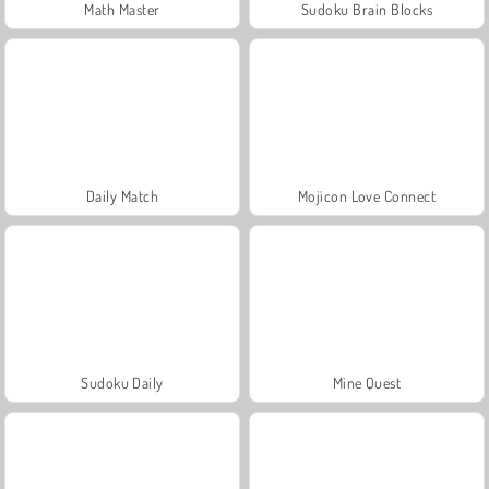
Math Master
Sudoku Brain Blocks
Daily Match
Mojicon Love Connect
Sudoku Daily
Mine Quest