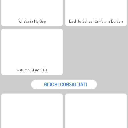
What's in My Bag
Back to School Uniforms Edition
Autumn Glam Gala
GIOCHI CONSIGLIATI