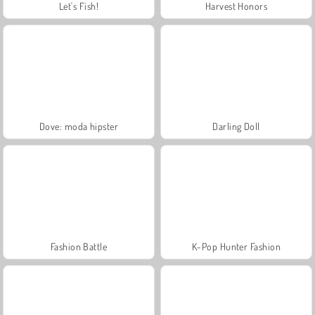
Let's Fish!
Harvest Honors
Dove: moda hipster
Darling Doll
Fashion Battle
K-Pop Hunter Fashion