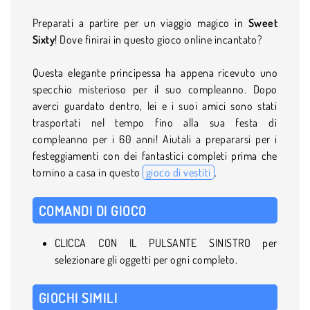
Preparati a partire per un viaggio magico in
Sweet
Sixty
! Dove finirai in questo gioco online incantato?
Questa elegante principessa ha appena ricevuto uno
specchio misterioso per il suo compleanno. Dopo
averci guardato dentro, lei e i suoi amici sono stati
trasportati nel tempo fino alla sua festa di
compleanno per i 60 anni! Aiutali a prepararsi per i
festeggiamenti con dei fantastici completi prima che
tornino a casa in questo
gioco di vestiti
.
COMANDI DI GIOCO
CLICCA CON IL PULSANTE SINISTRO per
selezionare gli oggetti per ogni completo.
GIOCHI SIMILI