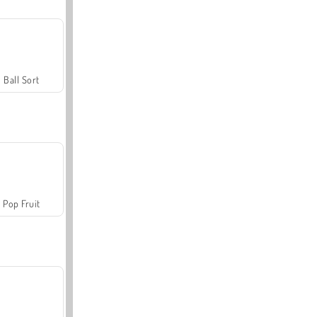
Ball Sort
Pop Fruit