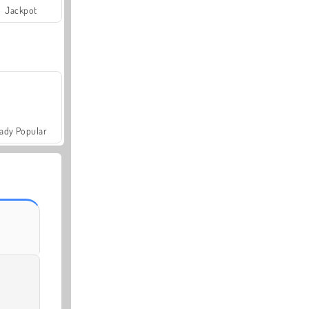
Jackpot
ady Popular