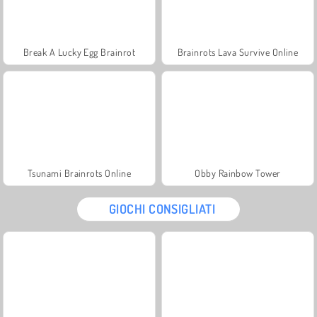
Break A Lucky Egg Brainrot
Brainrots Lava Survive Online
Tsunami Brainrots Online
Obby Rainbow Tower
GIOCHI CONSIGLIATI