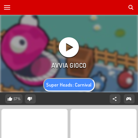
Super Heads: Carnival
57%