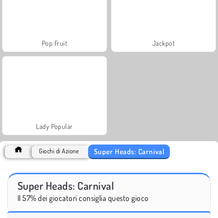
Pop Fruit
Jackpot
Lady Popular
Super Heads: Carnival
Giochi di Azione
Super Heads: Carnival
Il 57% dei giocatori consiglia questo gioco