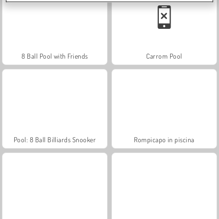
8 Ball Pool with Friends
Carrom Pool
Pool: 8 Ball Billiards Snooker
Rompicapo in piscina