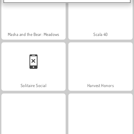
Masha and the Bear: Meadows
Scala 40
Solitaire Social
Harvest Honors