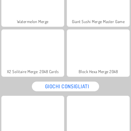
Watermelon Merge
Giant Sushi Merge Master Game
X2 Solitaire Merge: 2048 Cards
Block Hexa Merge 2048
GIOCHI CONSIGLIATI