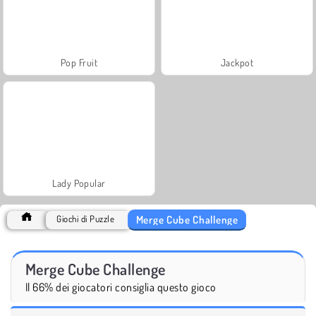
Pop Fruit
Jackpot
Lady Popular
Merge Cube Challenge
Giochi di Puzzle
Merge Cube Challenge
Il 66% dei giocatori consiglia questo gioco