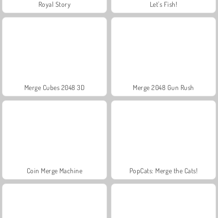
Royal Story
Let's Fish!
Merge Cubes 2048 3D
Merge 2048 Gun Rush
Coin Merge Machine
PopCats: Merge the Cats!