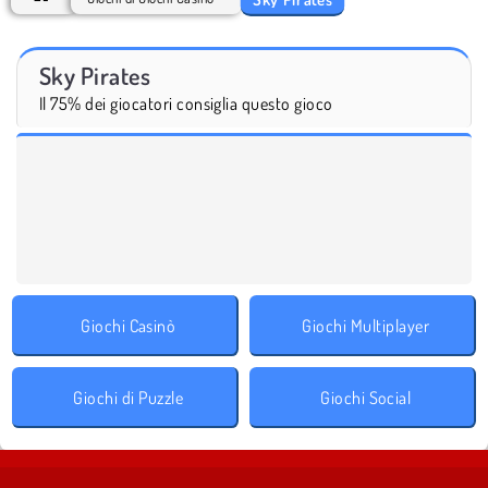
Sky Pirates
Il 75% dei giocatori consiglia questo gioco
Giochi Casinò
Giochi Multiplayer
Giochi di Puzzle
Giochi Social