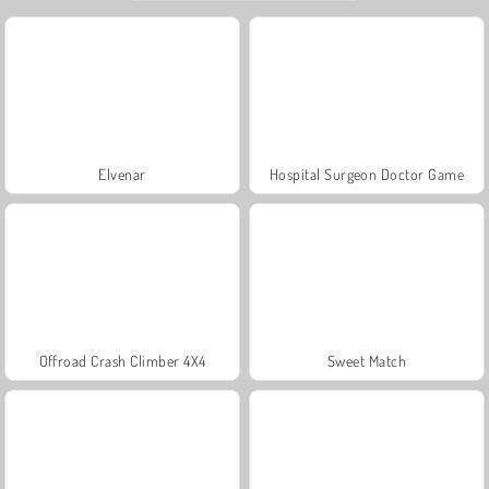
Elvenar
Hospital Surgeon Doctor Game
Offroad Crash Climber 4X4
Sweet Match