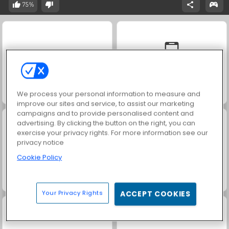
75%
We process your personal information to measure and
Rummy World
Solitaire Social
improve our sites and service, to assist our marketing
campaigns and to provide personalised content and
advertising. By clicking the button on the right, you can
exercise your privacy rights. For more information see our
privacy notice
Cookie Policy
Harvest Honors
Royal Story
Your Privacy Rights
ACCEPT COOKIES