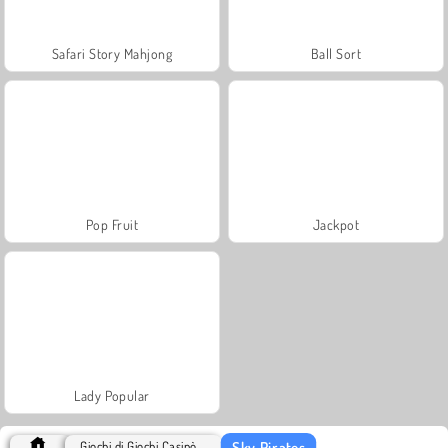
Safari Story Mahjong
Ball Sort
Pop Fruit
Jackpot
Lady Popular
Sky Pirates
Giochi di Giochi Casinò