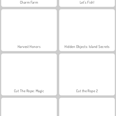
Charm Farm
Let's Fish!
Harvest Honors
Hidden Objects: Island Secrets
Cut The Rope: Magic
Cut the Rope 2