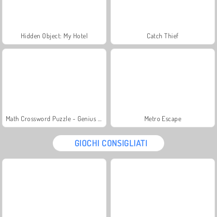
Hidden Object: My Hotel
Catch Thief
Math Crossword Puzzle - Genius Edition
Metro Escape
GIOCHI CONSIGLIATI