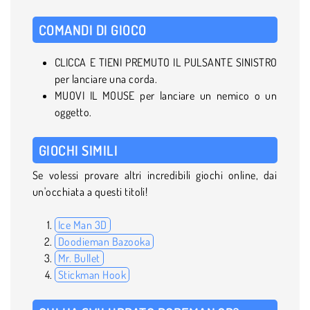
COMANDI DI GIOCO
CLICCA E TIENI PREMUTO IL PULSANTE SINISTRO
per lanciare una corda.
MUOVI IL MOUSE per lanciare un nemico o un
oggetto.
GIOCHI SIMILI
Se volessi provare altri incredibili giochi online, dai
un'occhiata a questi titoli!
Ice Man 3D
Doodieman Bazooka
Mr. Bullet
Stickman Hook