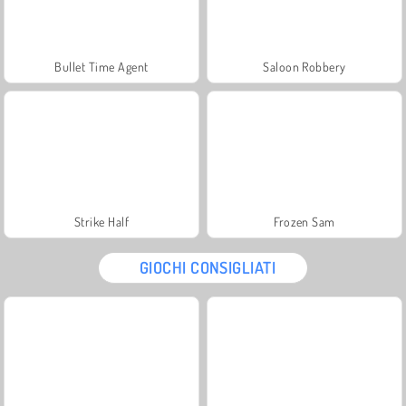
Bullet Time Agent
Saloon Robbery
Strike Half
Frozen Sam
GIOCHI CONSIGLIATI